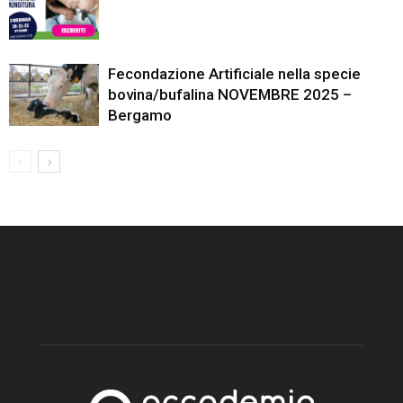
Fecondazione Artificiale nella specie
bovina/bufalina NOVEMBRE 2025 –
Bergamo