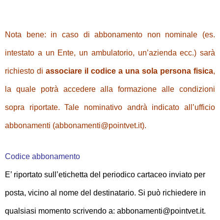
Nota bene: in caso di abbonamento non nominale (es.
intestato a un Ente, un ambulatorio, un’azienda ecc.) sarà
richiesto di
associare il codice a una sola persona fisica
,
la quale potrà accedere alla formazione alle condizioni
sopra riportate. Tale nominativo andrà indicato all’ufficio
abbonamenti (abbonamenti@pointvet.it).
Codice abbonamento
E’ riportato sull’etichetta del periodico cartaceo inviato per
posta, vicino al nome del destinatario. Si può richiedere in
qualsiasi momento scrivendo a: abbonamenti@pointvet.it.