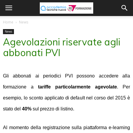
Home
News
News
Agevolazioni riservate agli
abbonati PVI
Gli abbonati ai periodici PVI possono accedere alla
formazione a
tariffe particolarmente agevolate
. Per
esempio, lo sconto applicato di default nel corso del 2015 è
stato del
40%
sul prezzo di listino.
Al momento della registrazione sulla piattaforma e-learning