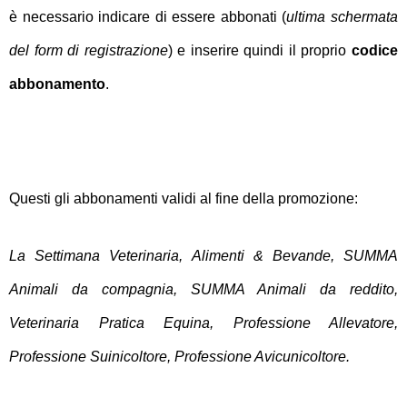
è necessario indicare di essere abbonati (
ultima schermata
del form di registrazione
) e inserire quindi il proprio
codice
abbonamento
.
Questi gli abbonamenti validi al fine della promozione:
La Settimana Veterinaria, Alimenti & Bevande, SUMMA
Animali da compagnia, SUMMA Animali da reddito,
Veterinaria Pratica Equina, Professione Allevatore,
Professione Suinicoltore, Professione Avicunicoltore.