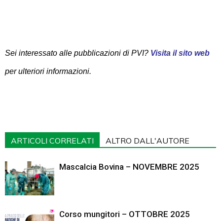
Sei interessato alle pubblicazioni di PVI?
Visita il sito web
per ulteriori informazioni.
ARTICOLI CORRELATI
ALTRO DALL'AUTORE
Mascalcia Bovina – NOVEMBRE 2025
Corso mungitori – OTTOBRE 2025