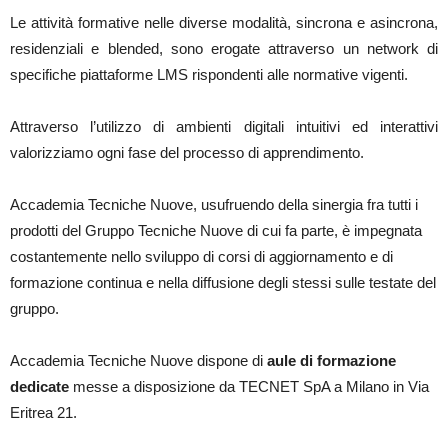
Le attività formative nelle diverse modalità, sincrona e asincrona,
residenziali e blended, sono erogate attraverso un network di
specifiche piattaforme LMS rispondenti alle normative vigenti.
Attraverso l’utilizzo di ambienti digitali intuitivi ed interattivi
valorizziamo ogni fase del processo di apprendimento.
Accademia Tecniche Nuove, usufruendo della sinergia fra tutti i
prodotti del Gruppo Tecniche Nuove di cui fa parte, è impegnata
costantemente nello sviluppo di corsi di aggiornamento e di
formazione continua e nella diffusione degli stessi sulle testate del
gruppo.
Accademia Tecniche Nuove dispone di
aule di formazione
dedicate
messe a disposizione da TECNET SpA a Milano in Via
Eritrea 21.