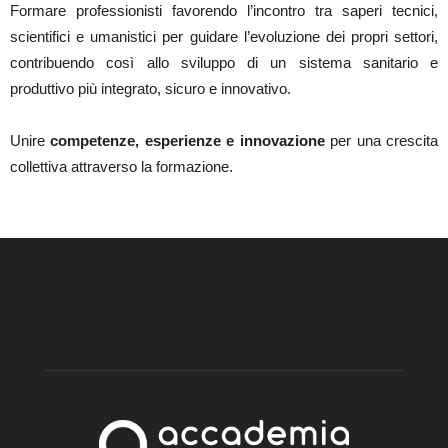
Formare professionisti favorendo l’incontro tra saperi tecnici,
scientifici e umanistici per guidare l’evoluzione dei propri settori,
contribuendo così allo sviluppo di un sistema sanitario e
produttivo più integrato, sicuro e innovativo.
Unire
competenze, esperienze e innovazione
per una crescita
collettiva attraverso la formazione.