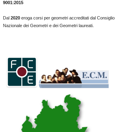
9001:2015
Dal
2020
eroga corsi per geometri accreditati dal Consiglio
Nazionale dei Geometri e dei Geometri laureati.