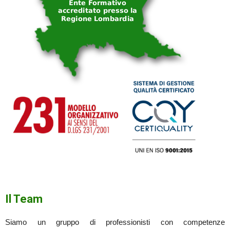
Il Team
Siamo un gruppo di professionisti con competenze