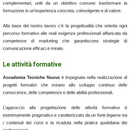
complementari, uniti da un obiettivo comune: trasformare la
formazione in un’esperienza concreta, coinvolgente e di valore.
Alla base del nostro lavoro c’è la progettualità che orienta ogni
percorso formativo alle reali esigenze professionali affiancata da
competenze di marketing che garantiscono strategie di
comunicazione efficaci e mirate.
Le attività formative
Accademia Tecniche Nuove
è impegnata nella realizzazione di
progetti formativi che mirano allo sviluppo continuo delle
conoscenze, delle competenze e delle abilità professionali.
L’approccio alla progettazione delle attività formative è
estremamente pragmatico e caratterizzato da un forte legame tra
i contenuti dei corsi e la ricaduta nella pratica quotidiana dei