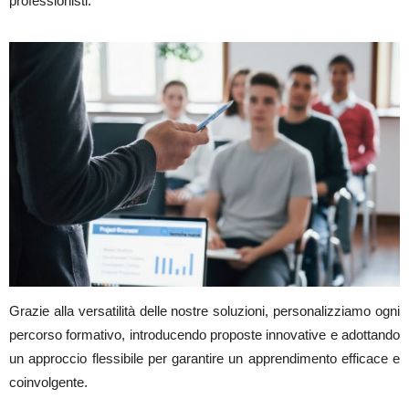
professionisti.
Grazie alla versatilità delle nostre soluzioni, personalizziamo ogni
percorso formativo, introducendo proposte innovative e adottando
un approccio flessibile per garantire un apprendimento efficace e
coinvolgente.