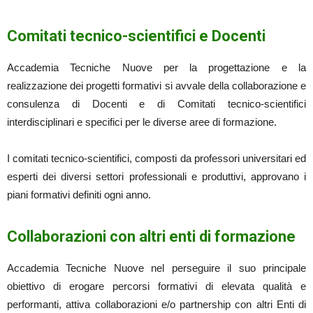
Comitati tecnico-scientifici e Docenti
Accademia Tecniche Nuove per la progettazione e la
realizzazione dei progetti formativi si avvale della collaborazione e
consulenza di Docenti e di Comitati tecnico-scientifici
interdisciplinari e specifici per le diverse aree di formazione.
I comitati tecnico-scientifici, composti da professori universitari ed
esperti dei diversi settori professionali e produttivi, approvano i
piani formativi definiti ogni anno.
Collaborazioni con altri enti di formazione
Accademia Tecniche Nuove nel perseguire il suo principale
obiettivo di erogare percorsi formativi di elevata qualità e
performanti, attiva collaborazioni e/o partnership con altri Enti di