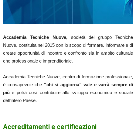
Accademia Tecniche Nuove,
società del gruppo Tecniche
Nuove, costituita nel 2015 con lo scopo di formare, informare e di
creare opportunità di incontro e confronto sia in ambito culturale
che professionale e imprenditoriale.
Accademia Tecniche Nuove, centro di formazione professionale,
è consapevole che
“chi si aggiorna” vale e varrà sempre di
più
e potrà così contribuire allo sviluppo economico e sociale
dell’intero Paese.
Accreditamenti e certificazioni