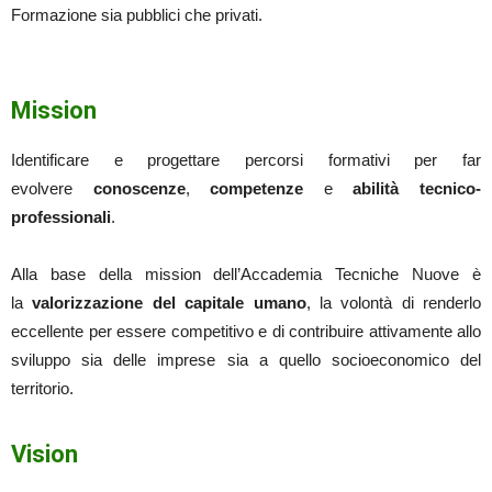
Formazione sia pubblici che privati.
Mission
Identificare e progettare percorsi formativi per far
evolvere
conoscenze
,
competenze
e
abilità tecnico-
professionali
.
Alla base della mission dell’Accademia Tecniche Nuove è
la
valorizzazione del capitale umano
, la volontà di renderlo
eccellente per essere competitivo e di contribuire attivamente allo
sviluppo sia delle imprese sia a quello socioeconomico del
territorio.
Vision