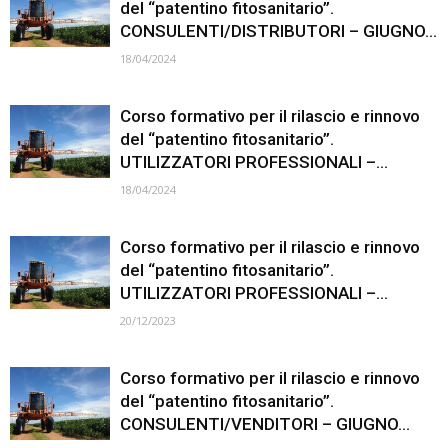
del “patentino fitosanitario”.
CONSULENTI/DISTRIBUTORI – GIUGNO...
18/04/2024
Corso formativo per il rilascio e rinnovo
del “patentino fitosanitario”.
UTILIZZATORI PROFESSIONALI –...
18/04/2024
Corso formativo per il rilascio e rinnovo
del “patentino fitosanitario”.
UTILIZZATORI PROFESSIONALI –...
20/12/2023
Corso formativo per il rilascio e rinnovo
del “patentino fitosanitario”.
CONSULENTI/VENDITORI – GIUGNO...