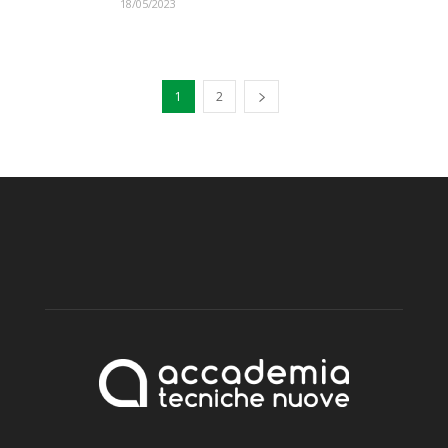
18/05/2023
1
2