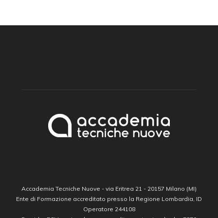
Accademia Tecniche Nuove - via Eritrea 21 - 20157 Milano (MI)
Ente di Formazione accreditato presso la Regione Lombardia, ID
Operatore 244108