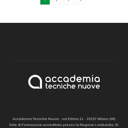
Accademia Tecniche Nuove - via Eritrea 21 - 20157 Milano (MI)
Ente di Formazione accreditato presso la Regione Lombardia, ID