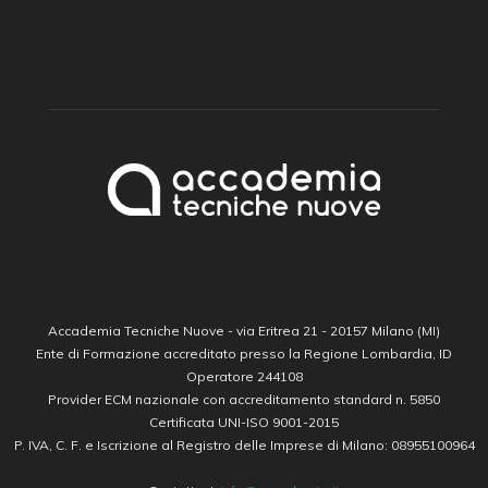
Accademia Tecniche Nuove - via Eritrea 21 - 20157 Milano (MI)
Ente di Formazione accreditato presso la Regione Lombardia, ID
Operatore 244108
Provider ECM nazionale con accreditamento standard n. 5850
Certificata UNI-ISO 9001-2015
P. IVA, C. F. e Iscrizione al Registro delle Imprese di Milano: 08955100964