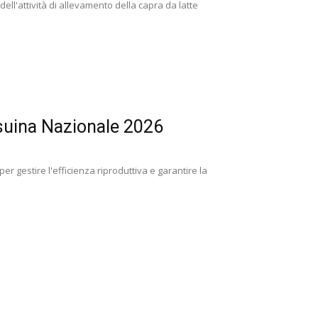
dell'attività di allevamento della capra da latte
 suina Nazionale 2026
r gestire l'efficienza riproduttiva e garantire la