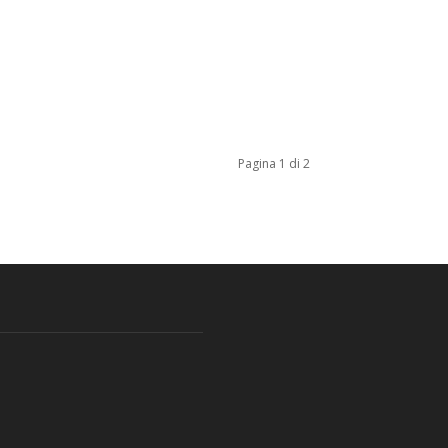
Pagina 1 di 2