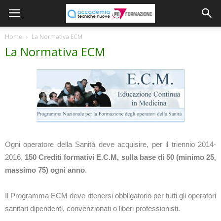
Home
La Normativa ECM
La Normativa ECM
Ogni operatore della Sanità deve acquisire, per il triennio 2014-
2016,
150 Crediti formativi E.C.M, sulla base di 50 (minimo 25,
massimo 75) ogni anno
.
Il Programma ECM deve ritenersi obbligatorio per tutti gli operatori
sanitari dipendenti, convenzionati o liberi professionisti.