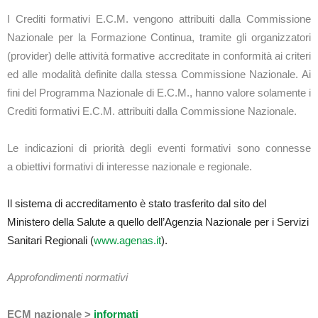
I Crediti formativi E.C.M. vengono attribuiti dalla Commissione
Nazionale per la Formazione Continua, tramite gli organizzatori
(provider) delle attività formative accreditate in conformità ai criteri
ed alle modalità definite dalla stessa Commissione Nazionale. Ai
fini del Programma Nazionale di E.C.M., hanno valore solamente i
Crediti formativi E.C.M. attribuiti dalla Commissione Nazionale.
Le indicazioni di priorità degli eventi formativi sono connesse
a obiettivi formativi di interesse nazionale e regionale.
Il sistema di accreditamento è stato trasferito dal sito del
Ministero della Salute a quello dell’Agenzia Nazionale per i Servizi
Sanitari Regionali (
www.agenas.it
).
Approfondimenti normativi
ECM nazionale >
informati