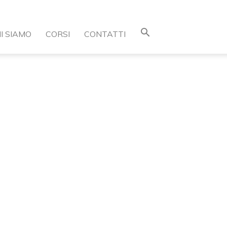
I SIAMO
CORSI
CONTATTI