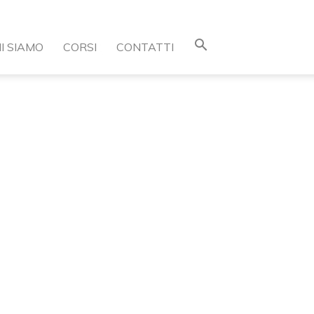
I SIAMO
CORSI
CONTATTI