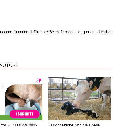
sume l’incarico di Direttore Scientifico dei corsi per gli addetti al
'AUTORE
itori – OTTOBRE 2025
Fecondazione Artificiale nella