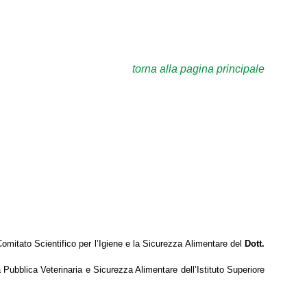
torna alla pagina principale
omitato Scientifico per l’Igiene e la Sicurezza Alimentare del
Dott.
à Pubblica Veterinaria e Sicurezza Alimentare dell’Istituto Superiore