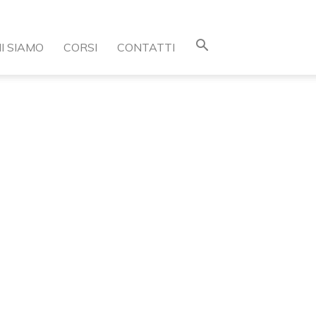
I SIAMO
CORSI
CONTATTI