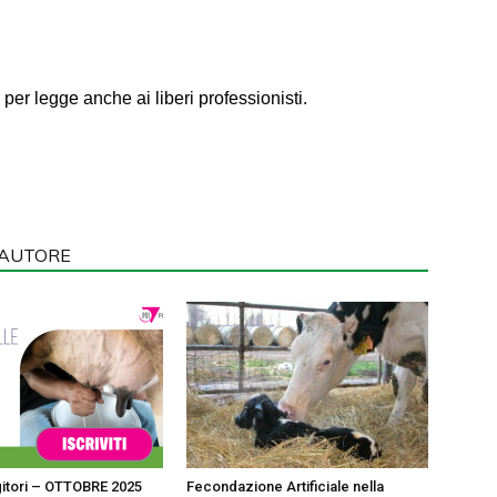
per legge anche ai liberi professionisti.
'AUTORE
itori – OTTOBRE 2025
Fecondazione Artificiale nella