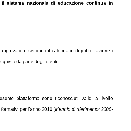
 il sistema nazionale di educazione continua in
approvato, e secondo il calendario di pubblicazione i
acquisto da parte degli utenti.
esente piattaforma sono riconosciuti validi a livello
 formativi per l’anno 2010 (
triennio di riferimento: 2008-