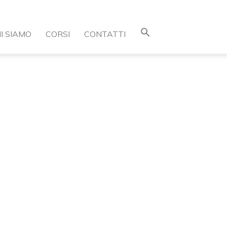
I SIAMO
CORSI
CONTATTI