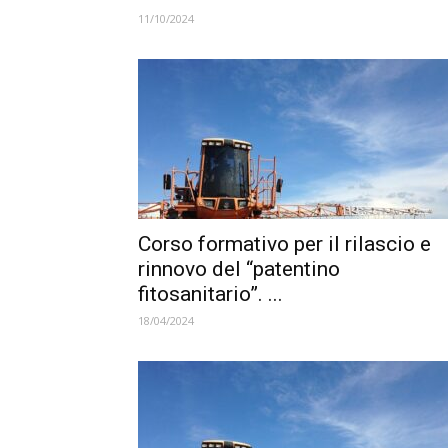
11/10/2024
Corso formativo per il rilascio e
rinnovo del “patentino
fitosanitario”. ...
18/04/2024