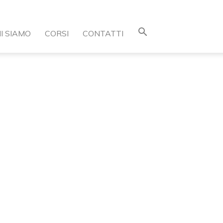
I SIAMO
CORSI
CONTATTI