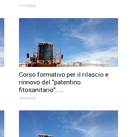
11/10/2024
Corso formativo per il rilascio e
rinnovo del “patentino
fitosanitario”. ...
18/04/2024