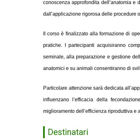
conoscenza approfondita dell’anatomia e dell
dall’applicazione rigorosa delle procedure op
Il corso è finalizzato alla formazione di ope
pratiche. I partecipanti acquisiranno comp
seminale, alla preparazione e gestione delle
anatomici e su animali consentiranno di svil
Particolare attenzione sarà dedicata all’app
influenzano l’efficacia della fecondazione
miglioramento dell’efficienza riproduttiva e 
Destinatari