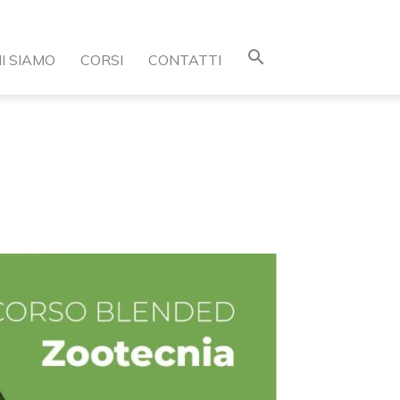
I SIAMO
CORSI
CONTATTI