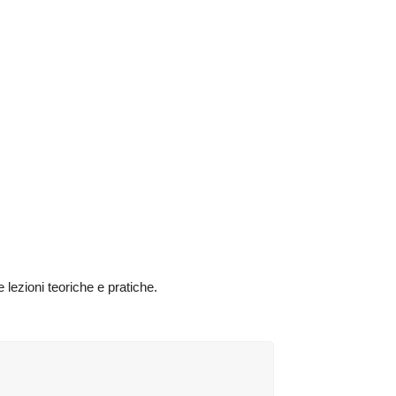
 lezioni teoriche e pratiche.