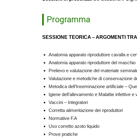
Programma
SESSIONE TEORICA – ARGOMENTI TRA
Anatomia apparato riproduttore cavalla e cenn
Anatomia apparato riproduttore del maschio e 
Prelievo e valutazione del materiale seminal
Valutazione e metodiche di conservazione d
Metodica dell’Inseminazione artificiale – Qu
Igiene dell’allevamento e Malattie infettive e 
Vaccini – Integratori
Corretta alimentazione dei riproduttori
Normative F.A
Uso corretto azoto liquido
Prove pratiche