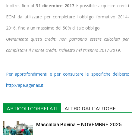
Inoltre, fino al
31 dicembre 2017
è possibile acquisire crediti
ECM da utilizzare per completare l'obbligo formativo 2014-
2016, fino a un massimo del 50% di tale obbligo.
Ovviamente questi crediti non potranno essere calcolati per
completare il monte crediti richiesto nel triennio 2017-2019.
Per approfondimenti e per consultare le specifiche delibere:
http://ape.agenas.it
ARTICOLI CORRELATI
ALTRO DALL'AUTORE
Mascalcia Bovina – NOVEMBRE 2025