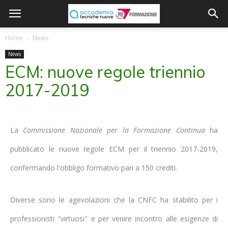
Home
News
News
ECM: nuove regole triennio
2017-2019
La
Commissione Nazionale per la Formazione Continua
ha
pubblicato le nuove regole ECM per il triennio 2017-2019,
confermando l'obbligo formativo pari a 150 crediti.
Diverse sono le agevolazioni che la CNFC ha stabilito per i
professionisti "virtuosi" e per venire incontro alle esigenze di