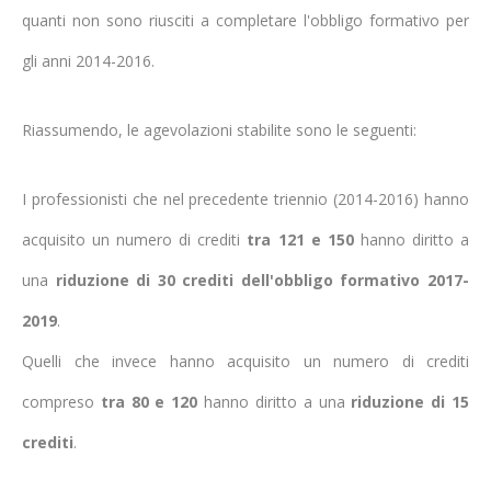
quanti non sono riusciti a completare l'obbligo formativo per
gli anni 2014-2016.
Riassumendo, le agevolazioni stabilite sono le seguenti:
I professionisti che nel precedente triennio (2014-2016) hanno
acquisito un numero di crediti
tra 121 e 150
hanno diritto a
una
riduzione di 30 crediti dell'obbligo formativo 2017-
2019
.
Quelli che invece hanno acquisito un numero di crediti
compreso
tra 80 e 120
hanno diritto a una
riduzione di 15
crediti
.