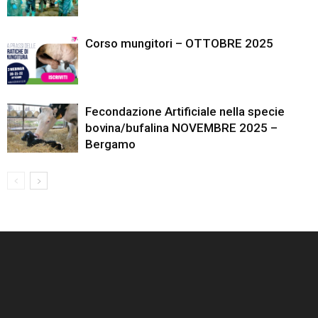
Corso mungitori – OTTOBRE 2025
Fecondazione Artificiale nella specie
bovina/bufalina NOVEMBRE 2025 –
Bergamo