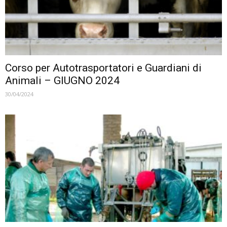
Corso per Autotrasportatori e Guardiani di
Animali – GIUGNO 2024
30/04/2024