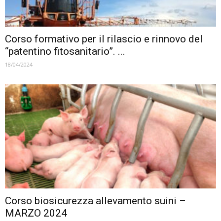
Corso formativo per il rilascio e rinnovo del
“patentino fitosanitario”. ...
18/04/2024
Corso biosicurezza allevamento suini –
MARZO 2024