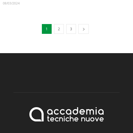
08/03/2024
1
2
3