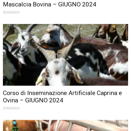
Mascalcia Bovina – GIUGNO 2024
30/04/2024
Corso di Inseminazione Artificiale Caprina e
Ovina – GIUGNO 2024
29/04/2024