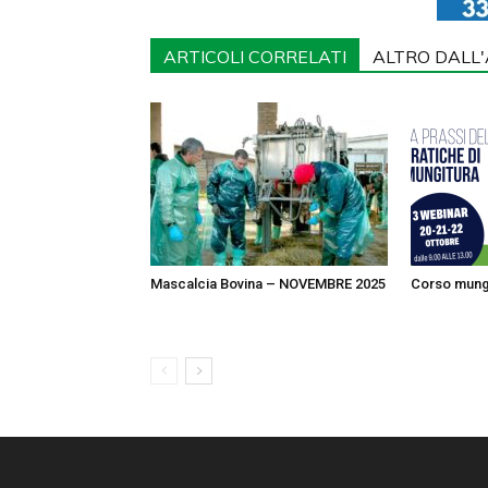
ARTICOLI CORRELATI
ALTRO DALL
Mascalcia Bovina – NOVEMBRE 2025
Corso mung