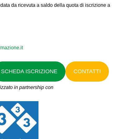
redata da ricevuta a saldo della quota di iscrizione a
rmazione.it
SCHEDA ISCRIZIONE
CONTATTI
zzato in partnership con