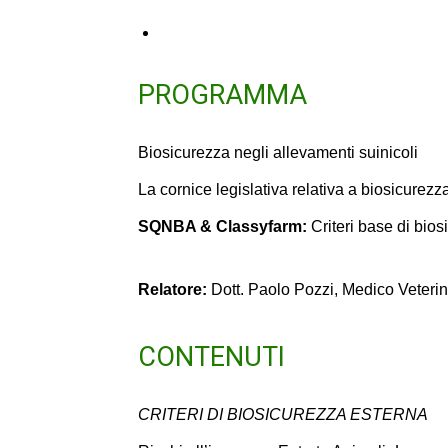
PROGRAMMA
Biosicurezza negli allevamenti suinicoli
La cornice legislativa relativa a biosicurezz
SQNBA & Classyfarm:
Criteri base di bios
Relatore:
Dott. Paolo Pozzi, Medico Veterin
CONTENUTI
CRITERI DI BIOSICUREZZA ESTERNA