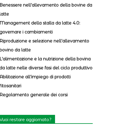
Benessere nell’allevamento della bovine da
latte
Management della stalla da latte 4.0:
governare i cambiamenti
Riproduzione e selezione nell’allevamento
bovino da latte
L’alimentazione e la nutrizione della bovina
da latte nelle diverse fasi del ciclo produttivo
Abilitazione all’impiego di prodotti
fitosanitari
Regolamento generale dei corsi
Vuoi restare aggiornato?