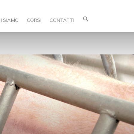
I SIAMO
CORSI
CONTATTI