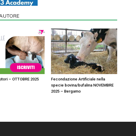
'AUTORE
itori – OTTOBRE 2025
Fecondazione Artificiale nella
specie bovina/bufalina NOVEMBRE
2025 – Bergamo