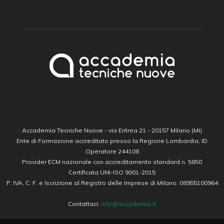
Accademia Tecniche Nuove - via Eritrea 21 - 20157 Milano (MI)
Ente di Formazione accreditato presso la Regione Lombardia, ID
Operatore 244108
Provider ECM nazionale con accreditamento standard n. 5850
Certificata UNI-ISO 9001-2015
P. IVA, C. F. e Iscrizione al Registro delle Imprese di Milano: 08955100964
Contattaci:
info@accademia.it