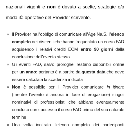
nazionali vigenti e
non
è dovuto a scelte, strategie e/o
modalità operative del Provider scrivente.
Il Provider ha l’obbligo di comunicare all’Age.Na.S.
l’elenco
completo
dei discenti che hanno frequentato un corso FAD
acquisendo i relativi crediti ECM
entro 90 giorni
dalla
conclusione dell’evento stesso
Gli eventi FAD, salvo proroghe, restano disponibili online
per
un anno
: pertanto è a partire da
questa data
che deve
essere calcolata la scadenza indicata
Non
è possibile per il Provider comunicare
in itinere
(mentre l’evento è ancora in fase di erogazione) singoli
nominativi di professionisti che abbiano eventualmente
concluso con successo il corso FAD prima del suo naturale
termine
Una volta inoltrato l’elenco completo dei partecipanti