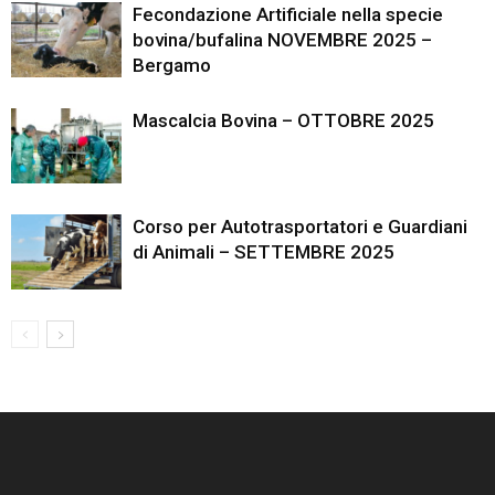
Fecondazione Artificiale nella specie
bovina/bufalina NOVEMBRE 2025 –
Bergamo
Mascalcia Bovina – OTTOBRE 2025
Corso per Autotrasportatori e Guardiani
di Animali – SETTEMBRE 2025