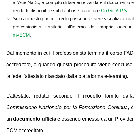
all’Age.Na.S., è compito di tale ente validare il documento e
renderlo disponibile sul database nazionale
Co.Ge.A.P.S.
Solo a questo punto i crediti possono essere visualizzati dal
professionista sanitario all’interno del proprio account
myECM
.
Dal momento in cui il professionista termina il corso FAD
accreditato, a quando questa procedura viene conclusa,
fa fede l’attestato rilasciato dalla piattaforma e-learning.
L’attestato, redatto secondo il modello fornito dalla
Commissione Nazionale per la Formazione Continua
, è
un
documento ufficiale
essendo emesso da un Provider
ECM accreditato.