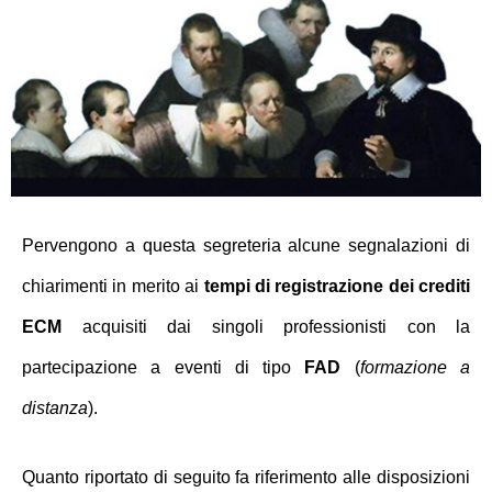
Pervengono a questa segreteria alcune segnalazioni di
chiarimenti in merito ai
tempi di registrazione dei crediti
ECM
acquisiti dai singoli professionisti con la
partecipazione a eventi di tipo
FAD
(
formazione a
distanza
).
Quanto riportato di seguito fa riferimento alle disposizioni