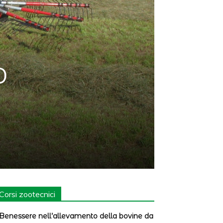
O
Corsi zootecnici
Benessere nell’allevamento della bovine da