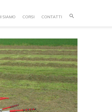
I SIAMO
CORSI
CONTATTI