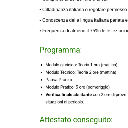
• Cittadinanza italiana o regolare permesso
• Conoscenza della lingua italiana parlata e 
• Frequenza di almeno il 75% delle lezioni
Programma:
Modulo giuridico: Teoria 1 ora (mattina)
Modulo Tecnico: Teoria 2 ore (mattina)
Pausa Pranzo
Modulo Pratico: 5 ore (pomeriggio)
Verifica finale abilitante
con 2 ore di prove p
situazioni di pericolo.
Attestato conseguito: