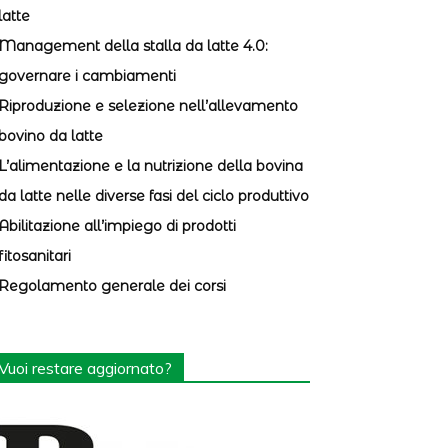
latte
Management della stalla da latte 4.0:
governare i cambiamenti
Riproduzione e selezione nell’allevamento
bovino da latte
L’alimentazione e la nutrizione della bovina
da latte nelle diverse fasi del ciclo produttivo
Abilitazione all’impiego di prodotti
fitosanitari
Regolamento generale dei corsi
Vuoi restare aggiornato?