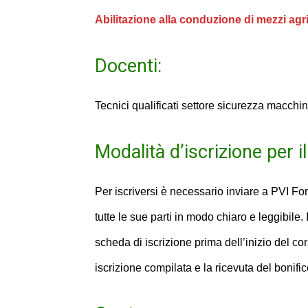
Abilitazione alla conduzione di mezzi agri
Docenti:
Tecnici qualificati settore sicurezza macchi
Modalità d’iscrizione per i
Per iscriversi è necessario inviare a PVI 
tutte le sue parti in modo chiaro e leggibil
scheda di iscrizione prima dell’inizio del co
iscrizione compilata e la ricevuta del bonifi