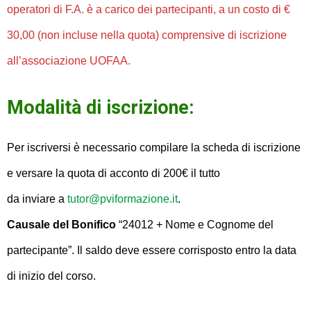
operatori di F.A. è a carico dei partecipanti, a un costo di €
30,00 (non incluse nella quota) comprensive di iscrizione
all’associazione UOFAA.
Modalità di iscrizione:
Per iscriversi è necessario compilare la scheda di iscrizione
e versare la quota di acconto di 200€ il tutto
da inviare a
tutor@pviformazione.it
.
Causale del Bonifico
“24012 + Nome e Cognome del
partecipante”. Il saldo deve essere corrisposto entro la data
di inizio del corso.