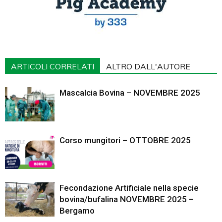
ARTICOLI CORRELATI
ALTRO DALL'AUTORE
Mascalcia Bovina – NOVEMBRE 2025
Corso mungitori – OTTOBRE 2025
Fecondazione Artificiale nella specie
bovina/bufalina NOVEMBRE 2025 –
Bergamo