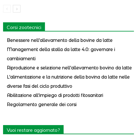
Corsi zootecnici
Benessere nell’allevamento della bovine da latte
Management della stalla da latte 4.0: governare i
cambiamenti
Riproduzione e selezione nell’allevamento bovino da latte
L’alimentazione e la nutrizione della bovina da latte nelle
diverse fasi del ciclo produttivo
Abilitazione all’impiego di prodotti fitosanitari
Regolamento generale dei corsi
Vuoi restare aggiornato?