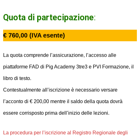
Quota di partecipazione
:
€ 760,00 (IVA esente)
La quota comprende l’assicurazione, l’accesso alle
piattaforme FAD di Pig Academy 3tre3 e PVI Formazione, il
libro di testo.
Contestualmente all’iscrizione è necessario versare
l’acconto di € 200,00 mentre il saldo della quota dovrà
essere corrisposto prima dell’inizio delle lezioni.
La procedura per l’iscrizione al Registro Regionale degli