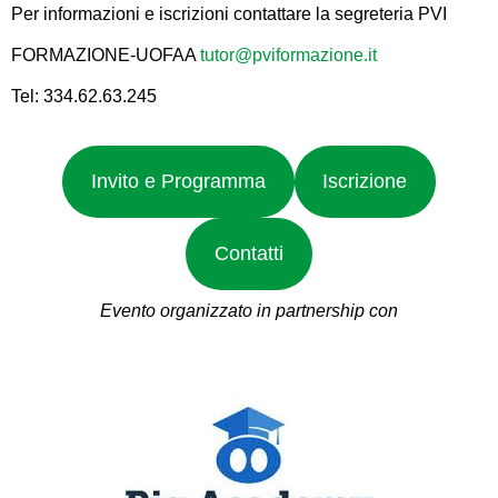
Per informazioni e iscrizioni contattare la segreteria PVI
FORMAZIONE-UOFAA
tutor@pviformazione.it
Tel: 334.62.63.245
Invito e Programma
Iscrizione
Contatti
Evento organizzato in partnership con