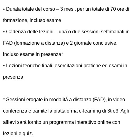
• Durata totale del corso – 3 mesi, per un totale di 70 ore di
formazione, incluso esame
• Cadenza delle lezioni – una o due sessioni settimanali in
FAD (formazione a distanza) e 2 giornate conclusive,
incluso esame in presenza*
• Lezioni teoriche finali, esercitazioni pratiche ed esami in
presenza
* Sessioni erogate in modalità a distanza (FAD), in video-
conferenza e tramite la piattaforma e-learning di 3tre3. Agli
allievi sarà fornito un programma interattivo online con
lezioni e quiz.