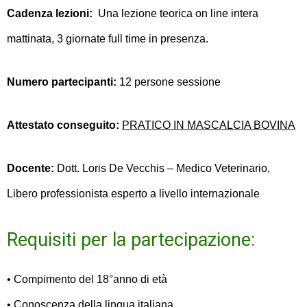
Cadenza lezioni:
Una lezione teorica on line intera
mattinata, 3 giornate full time in presenza.
Numero partecipanti:
12 persone sessione
Attestato conseguito:
PRATICO IN MASCALCIA BOVINA
Docente:
Dott. Loris De Vecchis – Medico Veterinario,
Libero professionista esperto a livello internazionale
Requisiti per la partecipazione:
• Compimento del 18°anno di età
• Conoscenza della lingua italiana