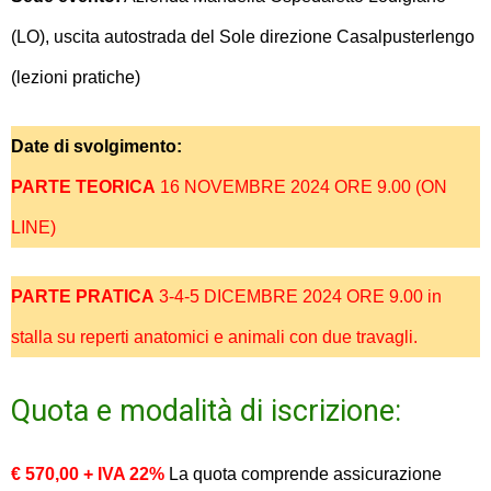
(LO), uscita autostrada del Sole direzione Casalpusterlengo
(lezioni pratiche)
Date di svolgimento:
PARTE TEORICA
16 NOVEMBRE 2024 ORE 9.00 (ON
LINE)
PARTE PRATICA
3-4-5 DICEMBRE 2024 ORE 9.00 in
stalla su reperti anatomici e animali con due travagli.
Quota e modalità di iscrizione:
€ 570,00 + IVA 22%
La quota comprende assicurazione