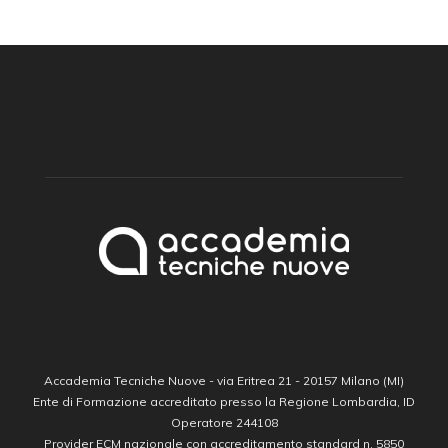
Accademia Tecniche Nuove - via Eritrea 21 - 20157 Milano (MI)
Ente di Formazione accreditato presso la Regione Lombardia, ID
Operatore 244108
Provider ECM nazionale con accreditamento standard n. 5850