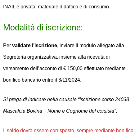
INAIL e privata, materiale didattico e di consumo.
Modalità di iscrizione:
Per
validare l’iscrizione
, inviare il modulo allegato alla
Segreteria organizzativa, insieme alla ricevuta di
versamento dell’acconto di € 150,00 effettuato mediante
bonifico bancario entro il 3/11/2024.
Si prega di indicare nella causale “Iscrizione corso 24038
Mascalcia Bovina + Nome e Cognome del corsista”
.
Il saldo dovrà essere corrisposto, sempre mediante bonifico