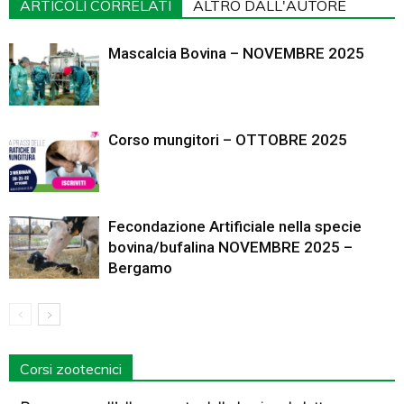
ARTICOLI CORRELATI
ALTRO DALL'AUTORE
Mascalcia Bovina – NOVEMBRE 2025
Corso mungitori – OTTOBRE 2025
Fecondazione Artificiale nella specie
bovina/bufalina NOVEMBRE 2025 –
Bergamo
Corsi zootecnici