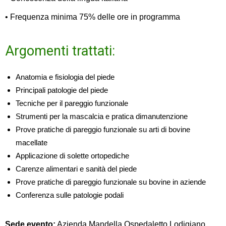
• Frequenza minima 75% delle ore in programma
Argomenti trattati:
Anatomia e fisiologia del piede
Principali patologie del piede
Tecniche per il pareggio funzionale
Strumenti per la mascalcia e pratica dimanutenzione
Prove pratiche di pareggio funzionale su arti di bovine
macellate
Applicazione di solette ortopediche
Carenze alimentari e sanità del piede
Prove pratiche di pareggio funzionale su bovine in aziende
Conferenza sulle patologie podali
Sede evento:
Azienda Mandella Ospedaletto Lodigiano